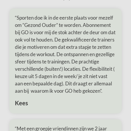
“Sporten doe ik in de eerste plaats voor mezelf
om “Gezond Ouder” te worden. Abonnement
bij GO is voor mij de stok achter de deur om dat
ook vol te houden. De gekwalificeerde trainers
die je motiveren om dat extra stapje te zetten
tijdens de workout. De ontspannen en gezellige
sfeer tijdens te trainingen. De prachtige
verschillende (buiten!) locaties. De flexibiliteit (
keuze uit 5 dagen in de week/ je zit niet vast
aan een bepaalde dag). Dit draagt er allemaal
aan bij waarom ik voor GO heb gekozen”.
Kees
“Met een groepje vriendinnen zijn we 2 jaar