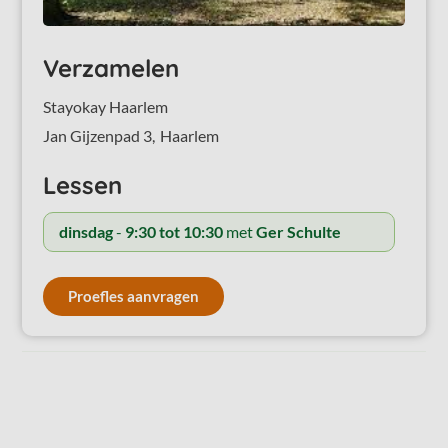
Verzamelen
Stayokay Haarlem
Jan Gijzenpad 3,
Haarlem
Lessen
dinsdag
-
9:30 tot 10:30
met
Ger Schulte
Proefles aanvragen