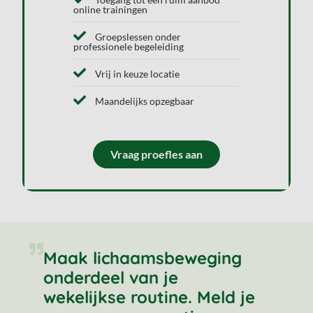
online trainingen
Groepslessen onder
professionele begeleiding
Vrij in keuze locatie
Maandelijks opzegbaar
Vraag proefles aan
Maak lichaamsbeweging
onderdeel van je
wekelijkse routine. Meld je