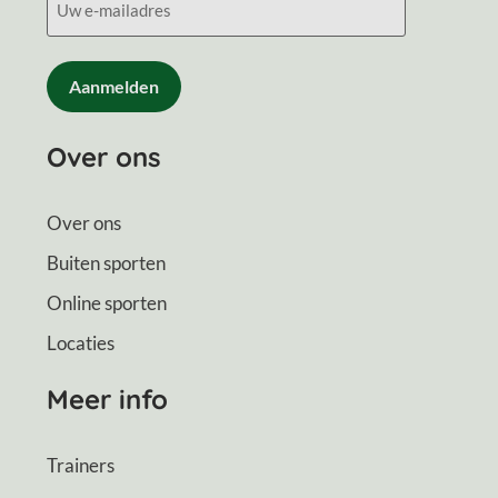
CAPTCHA
Over ons
Over ons
Buiten sporten
Online sporten
Locaties
Meer info
Trainers