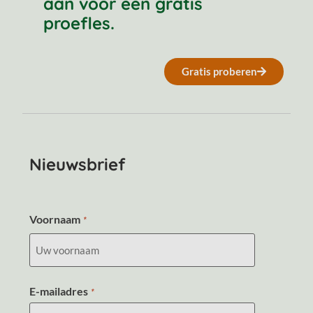
aan voor een gratis
proefles.
Gratis proberen
Nieuwsbrief
Voornaam
*
E-mailadres
*