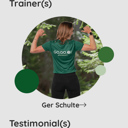
Trainer(s)
Ger Schulte
Testimonial(s)