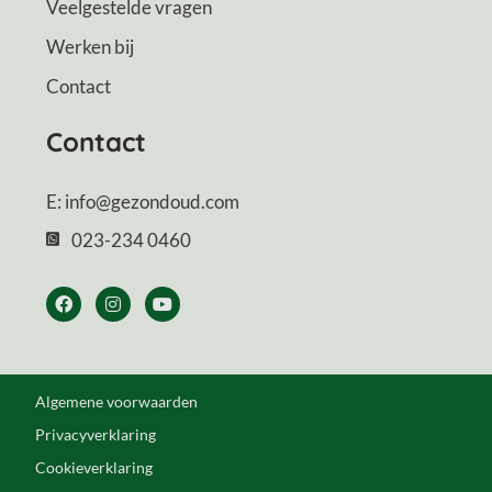
Veelgestelde vragen
Werken bij
Contact
Contact
E: info@gezondoud.com
023-234 0460
Algemene voorwaarden
Privacyverklaring
Cookieverklaring