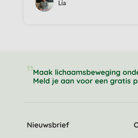
Lia
Maak lichaamsbeweging onderd
Meld je aan voor een gratis p
Nieuwsbrief
O