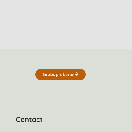
Gratis proberen
Contact