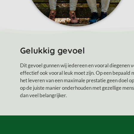
Gelukkig gevoel
Dit gevoel gunnen wij iedereen en vooral diegenen v
effectief ook vooral leuk moet zijn. Op een bepaald m
het leveren van een maximale prestatie geen doel op
op de juiste manier onderhouden met gezellige men
dan veel belangrijker.