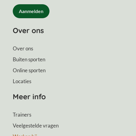
CAPTCHA
Over ons
Over ons
Buiten sporten
Online sporten
Locaties
Meer info
Trainers
Veelgestelde vragen