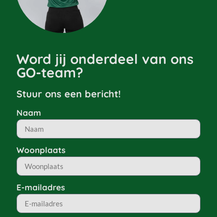
Word jij onderdeel van ons
GO-team?
Stuur ons een bericht!​
Naam
Woonplaats
E-mailadres