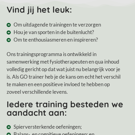
Vind jij het leuk:
Om uitdagende trainingen te verzorgen
Hou je van sporten in de buitenlucht?
Om te enthousiasmeren en inspireren?
Ons trainingsprogramma is ontwikkeld in
samenwerking met fysiotherapeuten en qua inhoud
volledig gericht op dat wat juist nu belangrijk voor je
is. Als GO trainer heb je de kans om echt het verschil
te maken en een positieve invloed te hebben op
zoveel verschillende levens.
Iedere training besteden we
aandacht aan:
Spierversterkende oefeningen;
Balans-, en cognitieve oefeningen; en