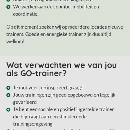
We werken aan de conditie, mobiliteit en
coördinatie.
Op dit moment zoeken wij op meerdere locaties nieuwe
trainers. Goede en energieke trainer zijn dus altijd
welkom!
Wat verwachten we van jou
als GO-trainer?
Je motiveert en inspireert graag!
Jouw trainingen zijn goed opgebouwd en tegelijk
gevarieerd
Je bent een sociale en positief ingestelde trainer
die bijdraagt aan een stimulerende
trainingsomgeving