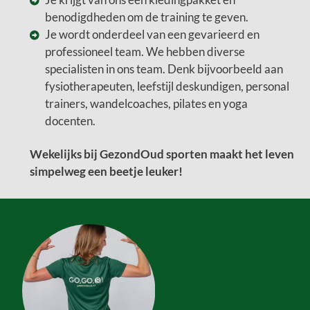
benodigdheden om de training te geven.
Je wordt onderdeel van een gevarieerd en
professioneel team. We hebben diverse
specialisten in ons team. Denk bijvoorbeeld aan
fysiotherapeuten, leefstijl deskundigen, personal
trainers, wandelcoaches, pilates en yoga
docenten.
Wekelijks bij GezondOud sporten maakt het leven
simpelweg een beetje leuker!