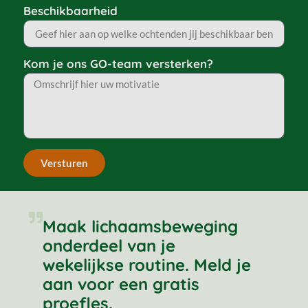
Beschikbaarheid
Kom je ons GO-team versterken?
Versturen
Maak lichaamsbeweging
onderdeel van je
wekelijkse routine. Meld je
aan voor een gratis
proefles.