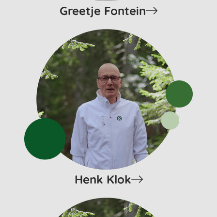
Greetje Fontein
Henk Klok