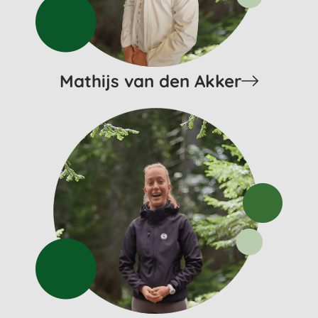
Mathijs van den Akker