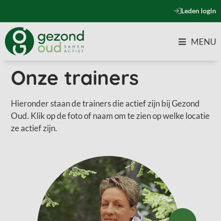
Leden login
MENU
Onze trainers
Hieronder staan de trainers die actief zijn bij Gezond
Oud. Klik op de foto of naam om te zien op welke locatie
ze actief zijn.