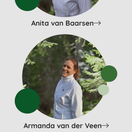
Anita van Baarsen
Armanda van der Veen