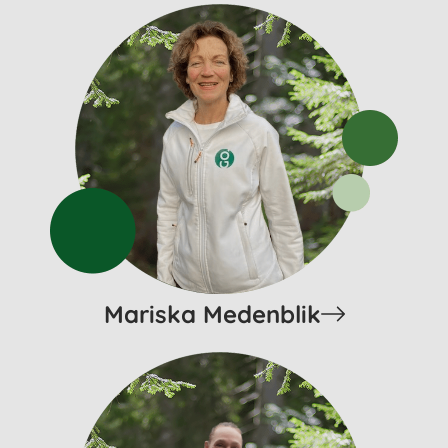
Mariska Medenblik