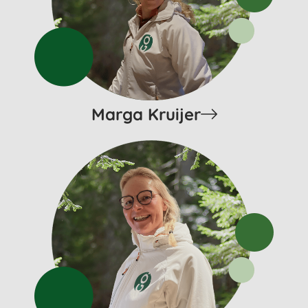
Marga Kruijer