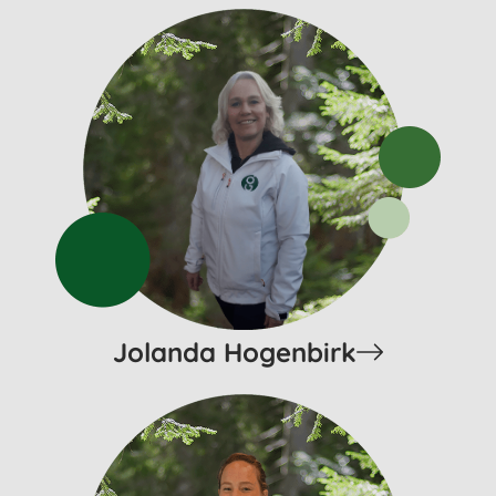
Jolanda Hogenbirk