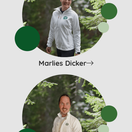
Marlies Dicker