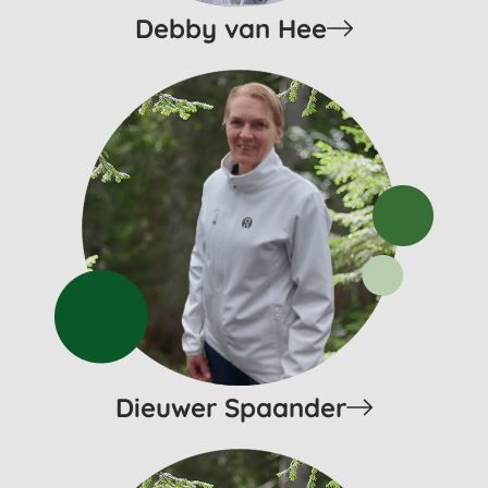
Debby van Hee
Dieuwer Spaander