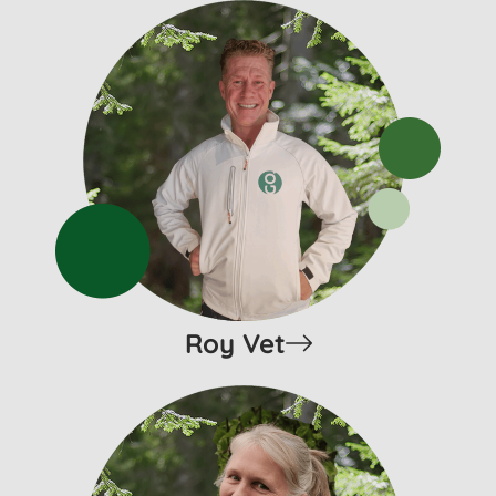
Roy Vet