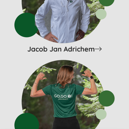
Jacob Jan Adrichem