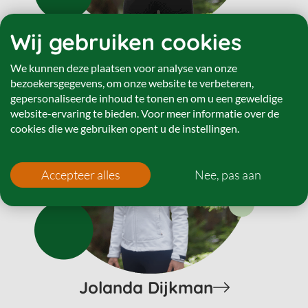
Wij gebruiken cookies
Jeroen Padberg
We kunnen deze plaatsen voor analyse van onze
bezoekersgegevens, om onze website te verbeteren,
gepersonaliseerde inhoud te tonen en om u een geweldige
website-ervaring te bieden. Voor meer informatie over de
cookies die we gebruiken opent u de instellingen.
Accepteer alles
Nee, pas aan
Jolanda Dijkman