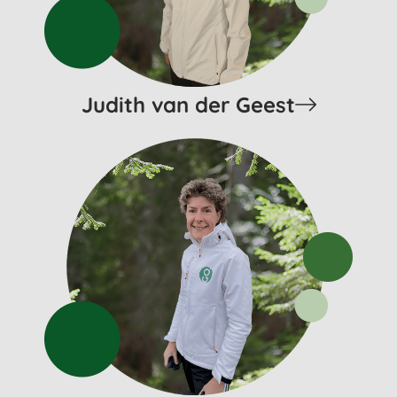
Judith van der Geest