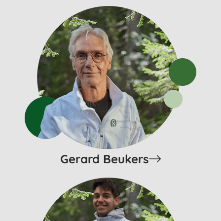
Gerard Beukers