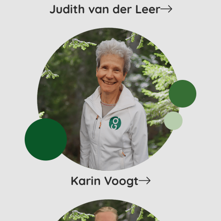
Judith van der Leer
Karin Voogt