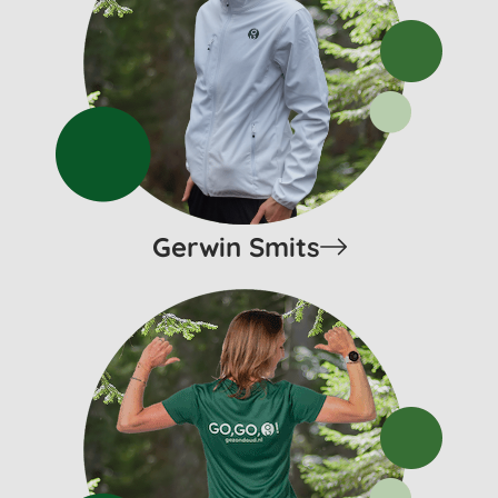
Gerwin Smits