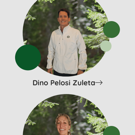
Dino Pelosi Zuleta