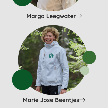
Marga Leegwater
Marie Jose Beentjes