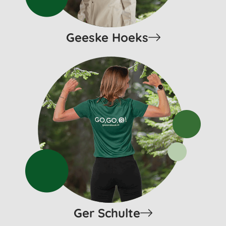
Geeske Hoeks
Ger Schulte