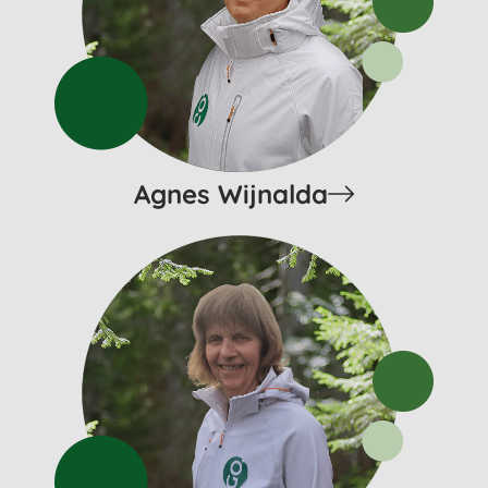
Agnes Wijnalda