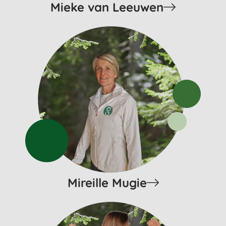
Mieke van Leeuwen
Mireille Mugie