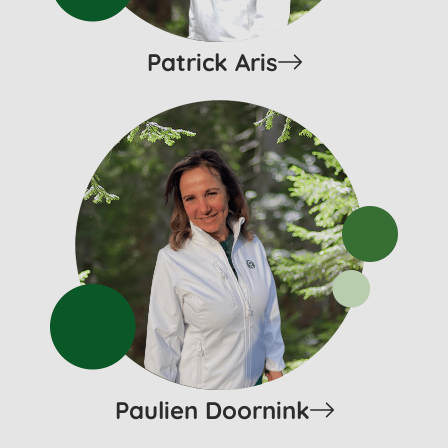
Patrick Aris
Paulien Doornink