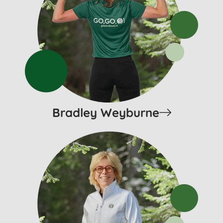
Bradley Weyburne