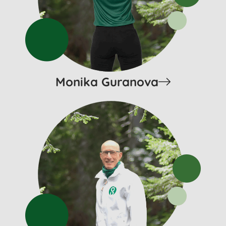
Monika Guranova