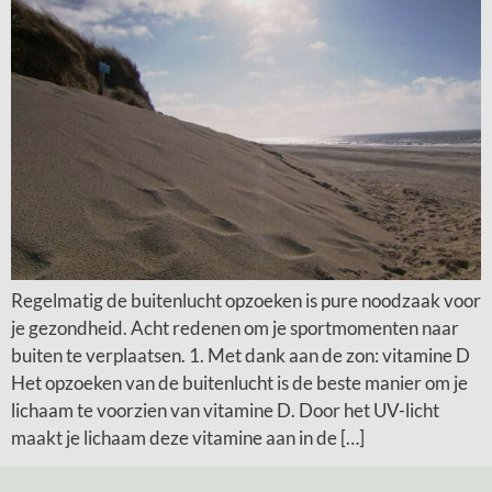
Regelmatig de buitenlucht opzoeken is pure noodzaak voor
je gezondheid. Acht redenen om je sportmomenten naar
buiten te verplaatsen. 1. Met dank aan de zon: vitamine D
Het opzoeken van de buitenlucht is de beste manier om je
lichaam te voorzien van vitamine D. Door het UV-licht
maakt je lichaam deze vitamine aan in de […]