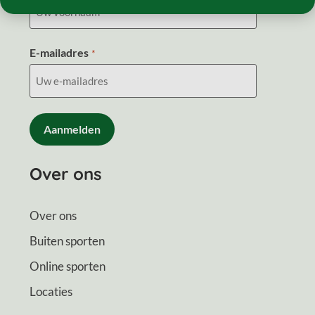
E-mailadres
*
CAPTCHA
Over ons
Over ons
Buiten sporten
Online sporten
Locaties