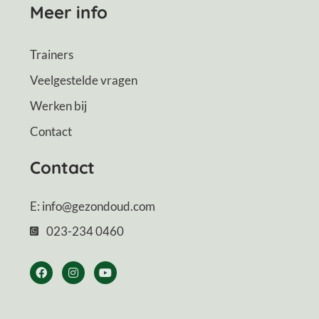
Meer info
Trainers
Veelgestelde vragen
Werken bij
Contact
Contact
E: info@gezondoud.com
023-234 0460