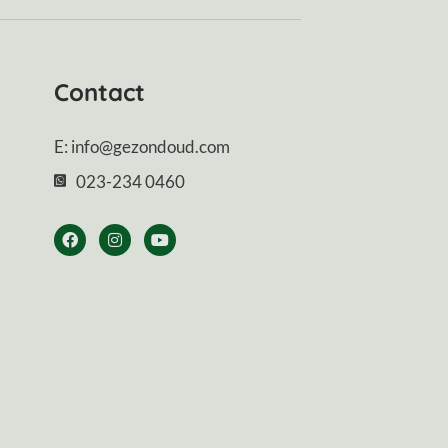
Contact
E: info@gezondoud.com
023-234 0460