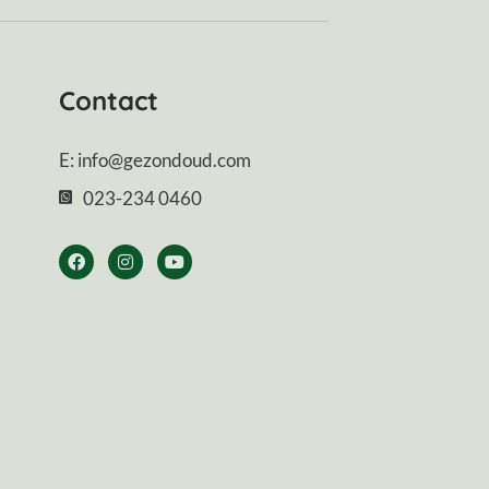
Contact
E: info@gezondoud.com
023-234 0460