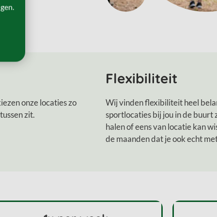
ngen.
Flexibiliteit
 kiezen onze locaties zo
Wij vinden flexibiliteit heel bela
tussen zit.
sportlocaties bij jou in de buurt
halen of eens van locatie kan wi
de maanden dat je ook echt met