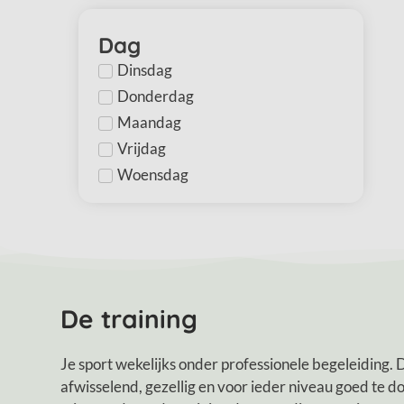
Dag
Dinsdag
Donderdag
Maandag
Vrijdag
Woensdag
De training
Je sport wekelijks onder professionele begeleiding. D
afwisselend, gezellig en voor ieder niveau goed te do