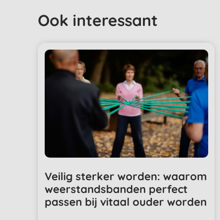
Ook interessant
Veilig sterker worden: waarom
weerstandsbanden perfect
passen bij vitaal ouder worden