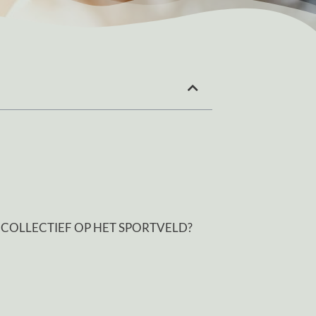
 COLLECTIEF OP HET SPORTVELD?