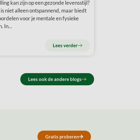
ling kan zijn op een gezonde levensstijl?
is niet alleen ontspannend, maar biedt
ordelen voor je mentale en fysieke
. In...
Lees verder
Lees ook de andere blogs
Gratis proberen