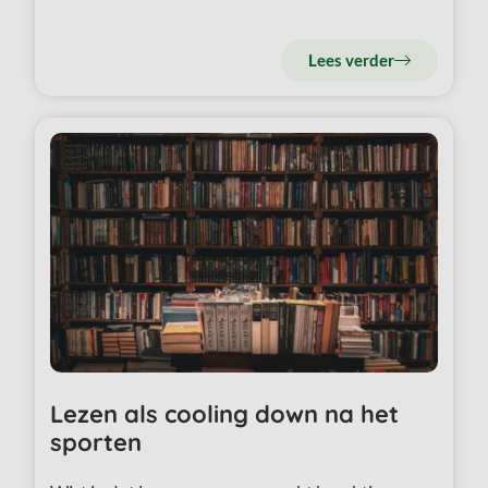
Lees verder
Lezen als cooling down na het
sporten