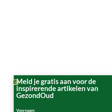
Meld je gratis aan voor de
inspirerende artikelen van
GezondOud
Voornaam
*