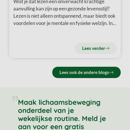
Wist je dat lezen een onverwacht krachtige
aanvulling kan zijn op een gezonde levensstijl?
Lezen is niet alleen ontspannend, maar biedt ook
voordelen voor je mentale en fysieke welzijn. In...
Lees verder
Lees ook de andere blogs
Maak lichaamsbeweging
onderdeel van je
wekelijkse routine. Meld je
aan voor een gratis