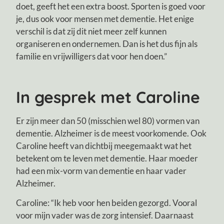
doet, geeft het een extra boost. Sporten is goed voor
je, dus ook voor mensen met dementie. Het enige
verschil is dat zij dit niet meer zelf kunnen
organiseren en ondernemen. Dan is het dus fijn als
familie en vrijwilligers dat voor hen doen.”
In gesprek met Caroline
Er zijn meer dan 50 (misschien wel 80) vormen van
dementie. Alzheimer is de meest voorkomende. Ook
Caroline heeft van dichtbij meegemaakt wat het
betekent om te leven met dementie. Haar moeder
had een mix-vorm van dementie en haar vader
Alzheimer.
Caroline: “Ik heb voor hen beiden gezorgd. Vooral
voor mijn vader was de zorg intensief. Daarnaast