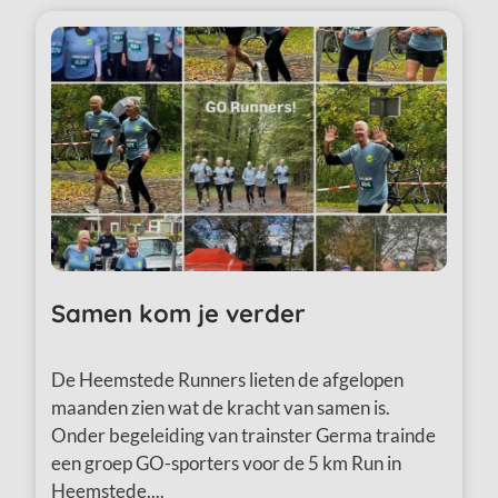
Samen kom je verder
De Heemstede Runners lieten de afgelopen
maanden zien wat de kracht van samen is.
Onder begeleiding van trainster Germa trainde
een groep GO-sporters voor de 5 km Run in
Heemstede....