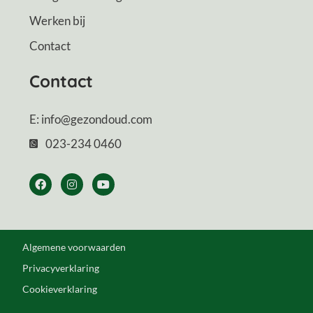
Werken bij
Contact
Contact
E: info@gezondoud.com
023-234 0460
Algemene voorwaarden
Privacyverklaring
Cookieverklaring