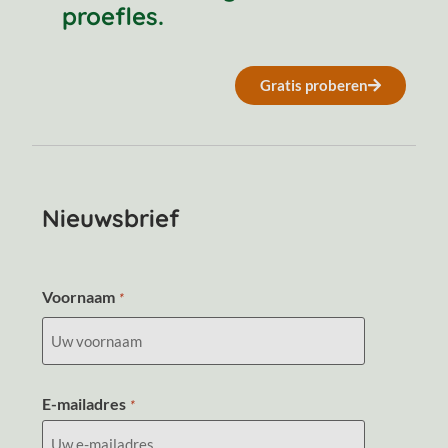
proefles.
Gratis proberen
Nieuwsbrief
Voornaam
*
E-mailadres
*