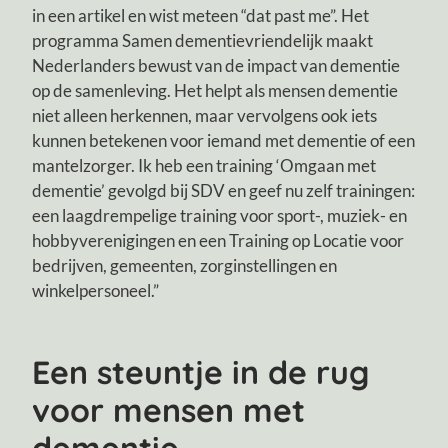
in een artikel en wist meteen “dat past me”. Het
programma Samen dementievriendelijk maakt
Nederlanders bewust van de impact van dementie
op de samenleving. Het helpt als mensen dementie
niet alleen herkennen, maar vervolgens ook iets
kunnen betekenen voor iemand met dementie of een
mantelzorger. Ik heb een training ‘Omgaan met
dementie’ gevolgd bij SDV en geef nu zelf trainingen:
een laagdrempelige training voor sport-, muziek- en
hobbyverenigingen en een Training op Locatie voor
bedrijven, gemeenten, zorginstellingen en
winkelpersoneel.”
Een steuntje in de rug
voor mensen met