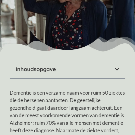
Inhoudsopgave
Dementie is een verzamelnaam voor ruim 50 ziektes
die de hersenen aantasten. De geestelijke
gezondheid gaat daardoor langzaam achteruit. Een
van de meest voorkomende vormen van dementie is
Alzheimer: ruim 70% van alle mensen met dementie
heeft deze diagnose. Naarmate de ziekte vordert,