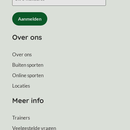
CAPTCHA
Over ons
Over ons
Buiten sporten
Online sporten
Locaties
Meer info
Trainers
Veelgestelde vragen