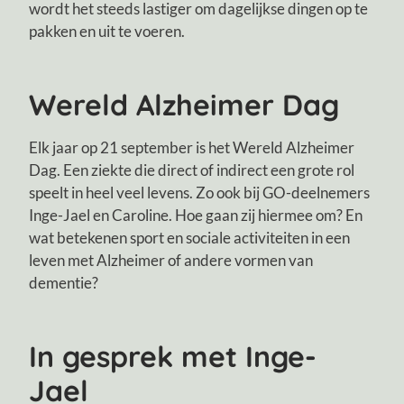
wordt het steeds lastiger om dagelijkse dingen op te
pakken en uit te voeren.
Wereld Alzheimer Dag
Elk jaar op 21 september is het Wereld Alzheimer
Dag. Een ziekte die direct of indirect een grote rol
speelt in heel veel levens. Zo ook bij GO-deelnemers
Inge-Jael en Caroline. Hoe gaan zij hiermee om? En
wat betekenen sport en sociale activiteiten in een
leven met Alzheimer of andere vormen van
dementie?
In gesprek met Inge-
Jael