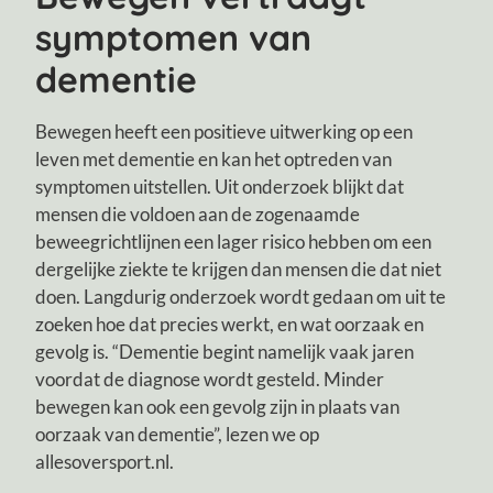
symptomen van
dementie
Bewegen heeft een positieve uitwerking op een
leven met dementie en kan het optreden van
symptomen uitstellen. Uit onderzoek blijkt dat
mensen die voldoen aan de zogenaamde
beweegrichtlijnen een lager risico hebben om een
dergelijke ziekte te krijgen dan mensen die dat niet
doen. Langdurig onderzoek wordt gedaan om uit te
zoeken hoe dat precies werkt, en wat oorzaak en
gevolg is. “Dementie begint namelijk vaak jaren
voordat de diagnose wordt gesteld. Minder
bewegen kan ook een gevolg zijn in plaats van
oorzaak van dementie”, lezen we op
allesoversport.nl.