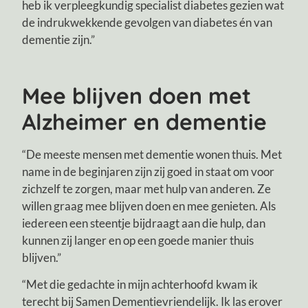
heb ik verpleegkundig specialist diabetes gezien wat
de indrukwekkende gevolgen van diabetes én van
dementie zijn.”
Mee blijven doen met
Alzheimer en dementie
“De meeste mensen met dementie wonen thuis. Met
name in de beginjaren zijn zij goed in staat om voor
zichzelf te zorgen, maar met hulp van anderen. Ze
willen graag mee blijven doen en mee genieten. Als
iedereen een steentje bijdraagt aan die hulp, dan
kunnen zij langer en op een goede manier thuis
blijven.”
“Met die gedachte in mijn achterhoofd kwam ik
terecht bij Samen Dementievriendelijk. Ik las erover