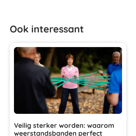
Ook interessant
Veilig sterker worden: waarom
weerstandsbanden perfect