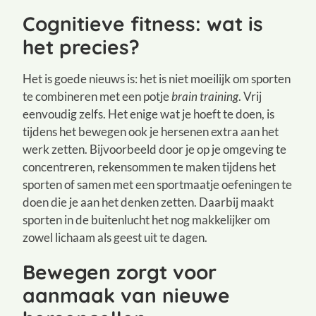
Cognitieve fitness: wat is
het precies?
Het is goede nieuws is: het is niet moeilijk om sporten
te combineren met een potje
brain training
. Vrij
eenvoudig zelfs. Het enige wat je hoeft te doen, is
tijdens het bewegen ook je hersenen extra aan het
werk zetten. Bijvoorbeeld door je op je omgeving te
concentreren, rekensommen te maken tijdens het
sporten of samen met een sportmaatje oefeningen te
doen die je aan het denken zetten. Daarbij maakt
sporten in de buitenlucht het nog makkelijker om
zowel lichaam als geest uit te dagen.
Bewegen zorgt voor
aanmaak van nieuwe