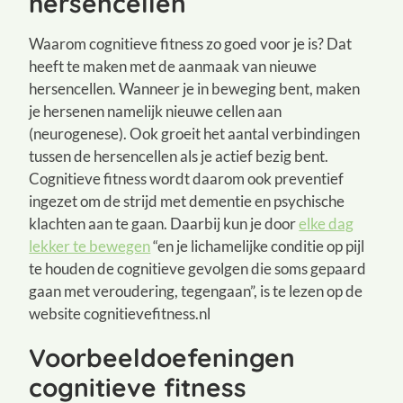
hersencellen
Waarom cognitieve fitness zo goed voor je is? Dat
heeft te maken met de aanmaak van nieuwe
hersencellen. Wanneer je in beweging bent, maken
je hersenen namelijk nieuwe cellen aan
(neurogenese). Ook groeit het aantal verbindingen
tussen de hersencellen als je actief bezig bent.
Cognitieve fitness wordt daarom ook preventief
ingezet om de strijd met dementie en psychische
klachten aan te gaan. Daarbij kun je door
elke dag
lekker te bewegen
“en je lichamelijke conditie op pijl
te houden de cognitieve gevolgen die soms gepaard
gaan met veroudering, tegengaan”, is te lezen op de
website cognitievefitness.nl
Voorbeeldoefeningen
cognitieve fitness