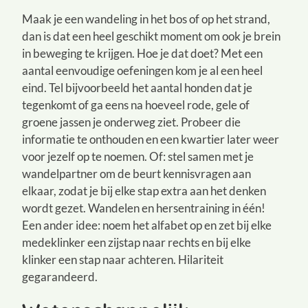
Maak je een wandeling in het bos of op het strand,
dan is dat een heel geschikt moment om ook je brein
in beweging te krijgen. Hoe je dat doet? Met een
aantal eenvoudige oefeningen kom je al een heel
eind. Tel bijvoorbeeld het aantal honden dat je
tegenkomt of ga eens na hoeveel rode, gele of
groene jassen je onderweg ziet. Probeer die
informatie te onthouden en een kwartier later weer
voor jezelf op te noemen. Of: stel samen met je
wandelpartner om de beurt kennisvragen aan
elkaar, zodat je bij elke stap extra aan het denken
wordt gezet. Wandelen en hersentraining in één!
Een ander idee: noem het alfabet op en zet bij elke
medeklinker een zijstap naar rechts en bij elke
klinker een stap naar achteren. Hilariteit
gegarandeerd.