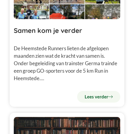
Samen kom je verder
De Heemstede Runners lieten de afgelopen
maanden zien wat de kracht van samen is.
Onder begeleiding van trainster Germa trainde
een groep GO-sporters voor de 5 km Run in
Heemstede....
Lees verder