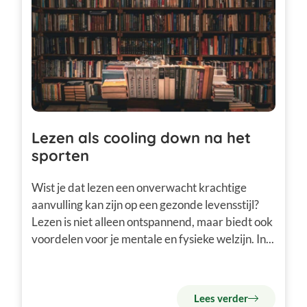
Lezen als cooling down na het
sporten
Wist je dat lezen een onverwacht krachtige
aanvulling kan zijn op een gezonde levensstijl?
Lezen is niet alleen ontspannend, maar biedt ook
voordelen voor je mentale en fysieke welzijn. In...
Lees verder