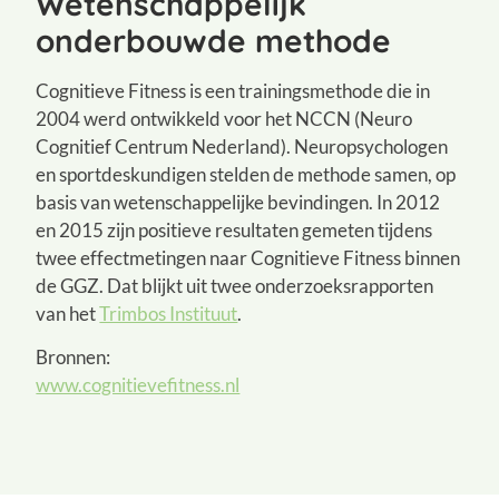
Wetenschappelijk
onderbouwde methode
Cognitieve Fitness is een trainingsmethode die in
2004 werd ontwikkeld voor het NCCN (Neuro
Cognitief Centrum Nederland). Neuropsychologen
en sportdeskundigen stelden de methode samen, op
basis van wetenschappelijke bevindingen.
In 2012
en 2015 zijn positieve resultaten gemeten tijdens
twee effectmetingen naar Cognitieve Fitness binnen
de GGZ. Dat blijkt uit twee onderzoeksrapporten
van het
Trimbos Instituut
.
Bronnen:
www.cognitievefitness.nl