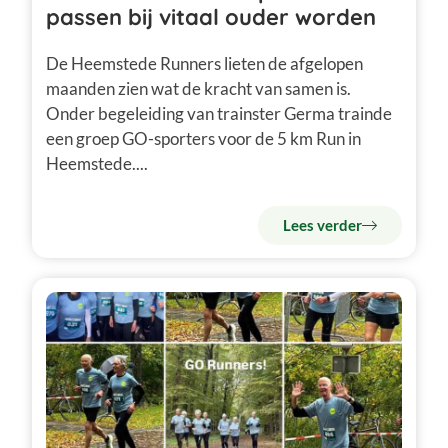
passen bij vitaal ouder worden
De Heemstede Runners lieten de afgelopen
maanden zien wat de kracht van samen is.
Onder begeleiding van trainster Germa trainde
een groep GO-sporters voor de 5 km Run in
Heemstede....
Lees verder