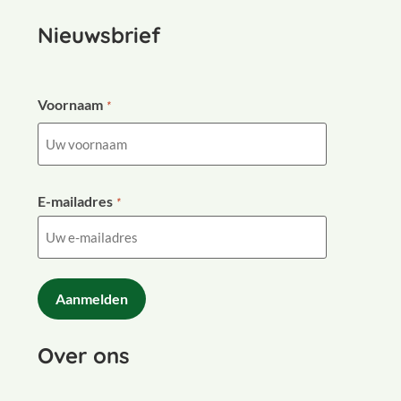
Nieuwsbrief
Voornaam
*
E-mailadres
*
CAPTCHA
Over ons