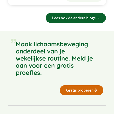
Lees ook de andere blogs
Maak lichaamsbeweging
onderdeel van je
wekelijkse routine. Meld je
aan voor een gratis
proefles.
Gratis proberen